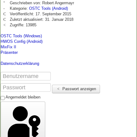
Impressum
Geschrieben von:
Robert Angermayr
Kategorie:
OSTC Tools (Android)
Veröffentlicht: 17. September 2015
Zuletzt aktualisiert: 31. Januar 2018
Zugriffe: 13985
OSTC Tools (Windows)
HWOS Config (Android)
MixFix II
Präsenter
Datenschutzerklärung
Passwort anzeigen
Angemeldet bleiben